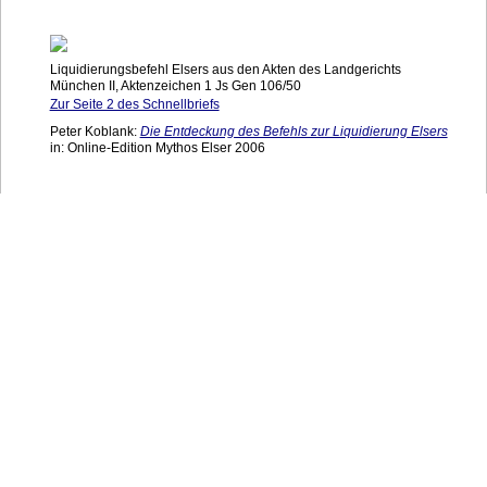
Liquidierungsbefehl Elsers aus den Akten des Landgerichts
München II, Aktenzeichen 1 Js Gen 106/50
Zur Seite 2 des Schnellbriefs
Peter Koblank:
Die Entdeckung des Befehls zur Liquidierung Elsers
in: Online-Edition Mythos Elser 2006