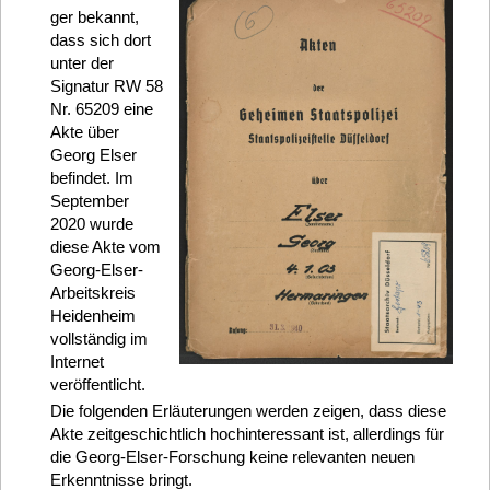
ger bekannt,
dass sich dort
unter der
Signatur RW 58
Nr. 65209 eine
Akte über
Georg Elser
befindet. Im
September
2020 wurde
diese Akte vom
Georg-Elser-
Arbeitskreis
Heidenheim
vollständig im
Internet
veröffentlicht.
Die folgenden Erläuterungen werden zeigen, dass diese
Akte zeitgeschichtlich hochinteressant ist, allerdings für
die Georg-Elser-Forschung keine relevanten neuen
Erkenntnisse bringt.