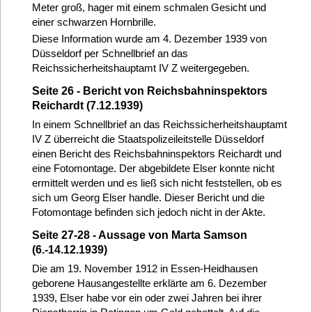
Meter groß, hager mit einem schmalen Gesicht und
einer schwarzen Hornbrille.
Diese Information wurde am 4. Dezember 1939 von
Düsseldorf per Schnellbrief an das
Reichssicherheitshauptamt IV Z weitergegeben.
Seite 26 - Bericht von Reichsbahninspektors
Reichardt (7.12.1939)
In einem Schnellbrief an das Reichssicherheitshauptamt
IV Z überreicht die Staatspolizeileitstelle Düsseldorf
einen Bericht des Reichsbahninspektors Reichardt und
eine Fotomontage. Der abgebildete Elser konnte nicht
ermittelt werden und es ließ sich nicht feststellen, ob es
sich um Georg Elser handle. Dieser Bericht und die
Fotomontage befinden sich jedoch nicht in der Akte.
Seite 27-28 - Aussage von Marta Samson
(6.-14.12.1939)
Die am 19. November 1912 in Essen-Heidhausen
geborene Hausangestellte erklärte am 6. Dezember
1939, Elser habe vor ein oder zwei Jahren bei ihrer