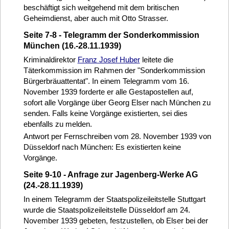
beschäftigt sich weitgehend mit dem britischen
Geheimdienst, aber auch mit Otto Strasser.
Seite 7-8 - Telegramm der Sonderkommission
München (16.-28.11.1939)
Kriminaldirektor
Franz Josef Huber
leitete die
Täterkommission im Rahmen der "Sonderkommission
Bürgerbräuattentat". In einem Telegramm vom 16.
November 1939 forderte er alle Gestapostellen auf,
sofort alle Vorgänge über Georg Elser nach München zu
senden. Falls keine Vorgänge existierten, sei dies
ebenfalls zu melden.
Antwort per Fernschreiben vom 28. November 1939 von
Düsseldorf nach München: Es existierten keine
Vorgänge.
Seite 9-10 - Anfrage zur Jagenberg-Werke AG
(24.-28.11.1939)
In einem Telegramm der Staatspolizeileitstelle Stuttgart
wurde die Staatspolizeileitstelle Düsseldorf am 24.
November 1939 gebeten, festzustellen, ob Elser bei der