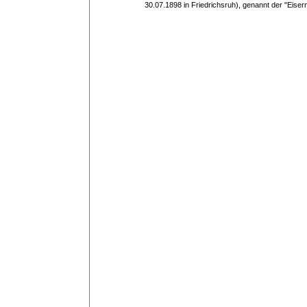
30.07.1898 in Friedrichsruh), genannt der "Eis